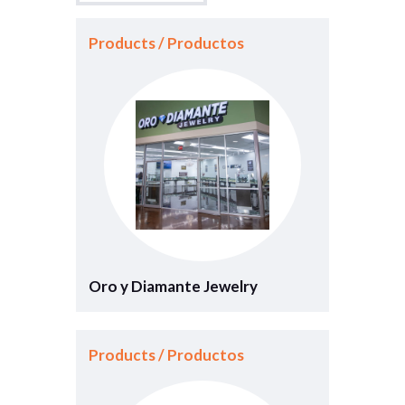
Products / Productos
Oro y Diamante Jewelry
Products / Productos