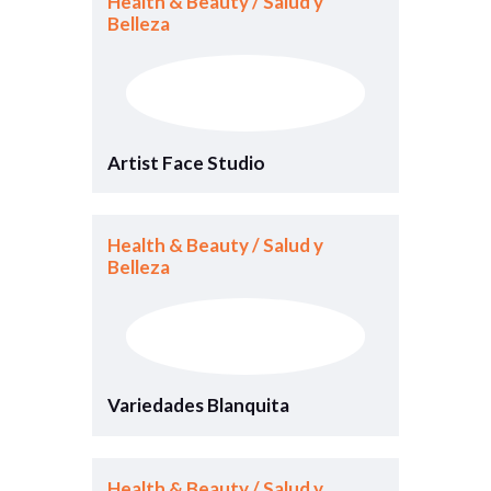
Health & Beauty / Salud y
Belleza
Artist Face Studio
Health & Beauty / Salud y
Belleza
Variedades Blanquita
Health & Beauty / Salud y