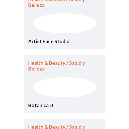
Belleza
Artist Face Studio
Health & Beauty / Salud y
Belleza
Botanica D
Health & Beauty / Salud y