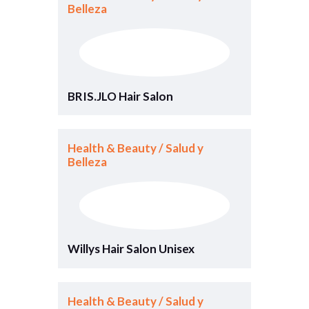
Belleza
BRIS.JLO Hair Salon
Health & Beauty / Salud y
Belleza
Willys Hair Salon Unisex
Health & Beauty / Salud y