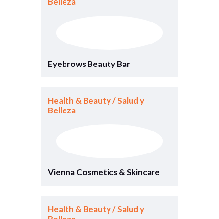
Belleza
Eyebrows Beauty Bar
Health & Beauty / Salud y
Belleza
Vienna Cosmetics & Skincare
Health & Beauty / Salud y
Belleza