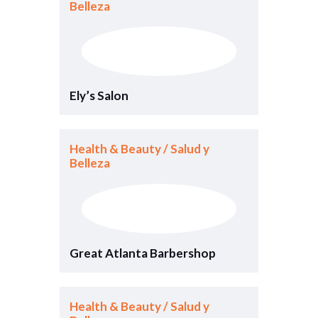
Belleza
Ely’s Salon
Health & Beauty / Salud y
Belleza
Great Atlanta Barbershop
Health & Beauty / Salud y