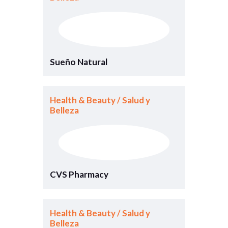
Sueño Natural
Health & Beauty / Salud y
Belleza
CVS Pharmacy
Health & Beauty / Salud y
Belleza