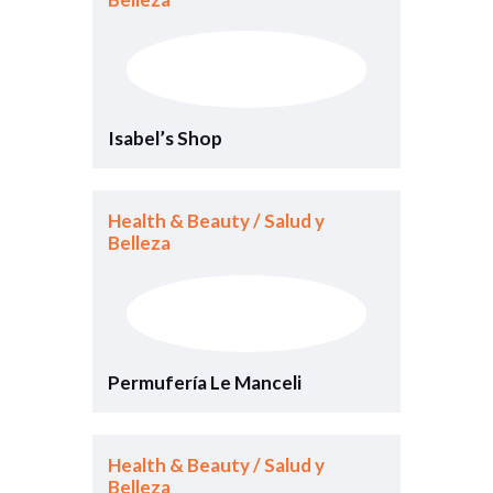
Isabel’s Shop
Health & Beauty / Salud y
Belleza
Permufería Le Manceli
Health & Beauty / Salud y
Belleza