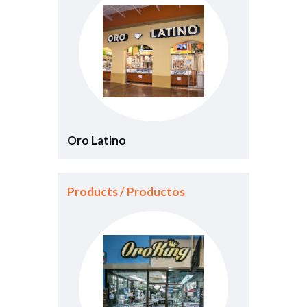
Oro Latino
Products / Productos