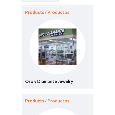
Products / Productos
Oro y Diamante Jewelry
Products / Productos