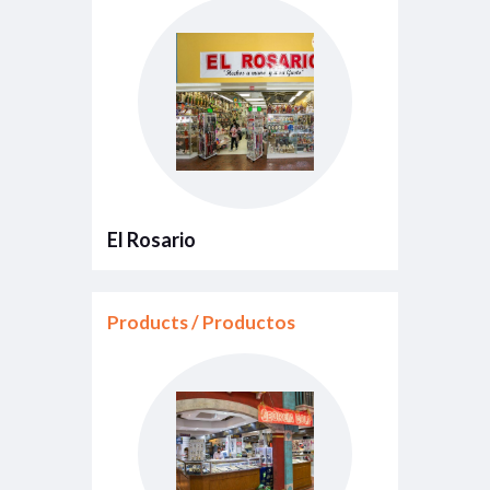
El Rosario
Products / Productos