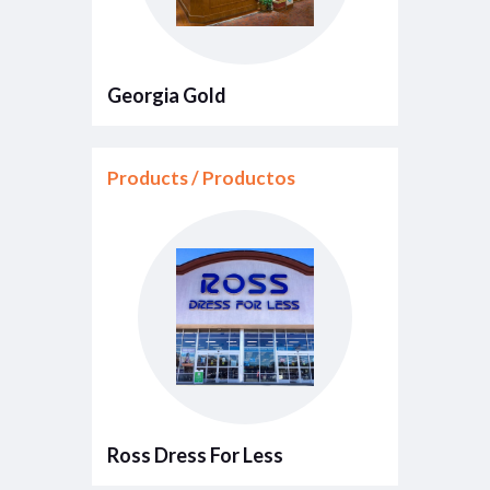
Georgia Gold
Products / Productos
Ross Dress For Less