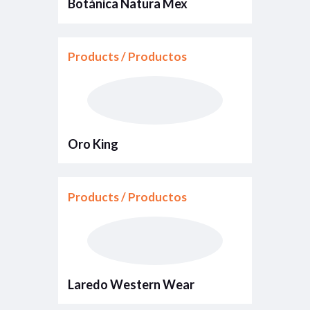
Botánica Natura Mex
Products / Productos
Oro King
Products / Productos
Laredo Western Wear