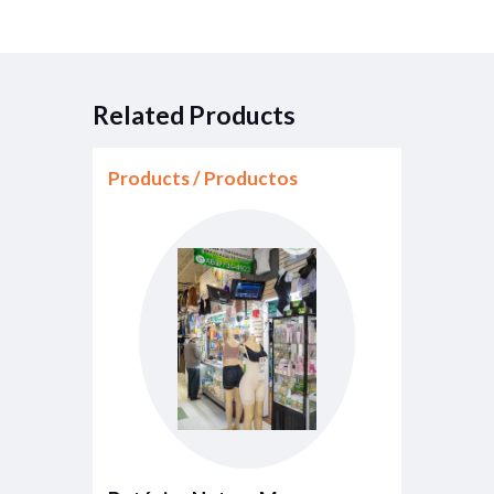
Related Products
Products / Productos