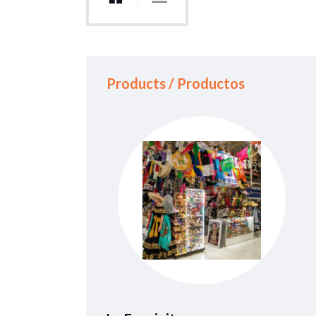
Products / Productos