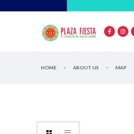
HOME
ABOUT US
MAP