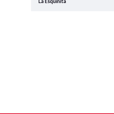
La Esquinita