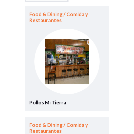
Food & Dining / Comida y
Restaurantes
Pollos Mi Tierra
Food & Dining / Comida y
Restaurantes