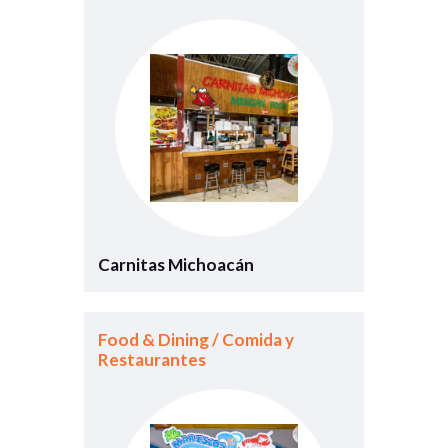
Carnitas Michoacán
Food & Dining / Comida y
Restaurantes