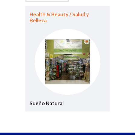
Health & Beauty / Salud y
Belleza
Sueño Natural