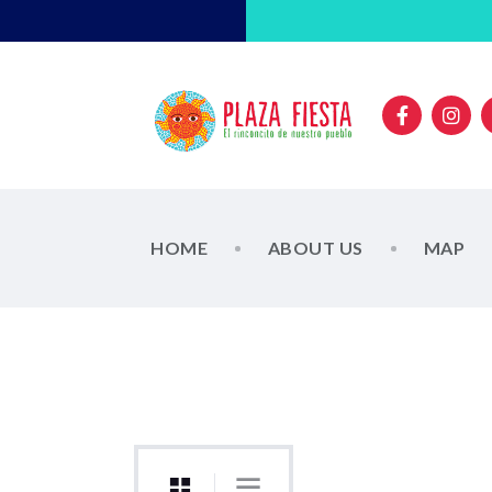
HOME
ABOUT US
MAP