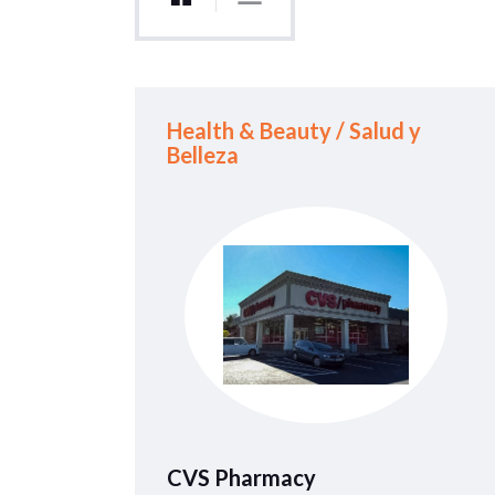
Health & Beauty / Salud y
Belleza
CVS Pharmacy