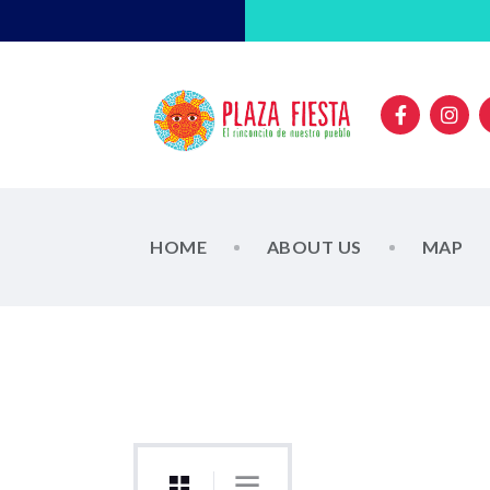
HOME
ABOUT US
MAP