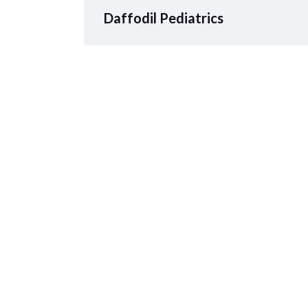
Daffodil Pediatrics