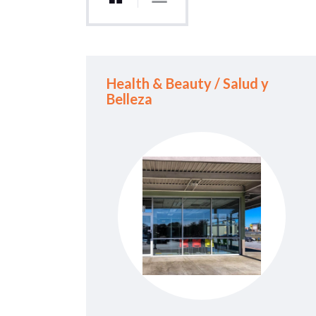
Health & Beauty / Salud y
Belleza