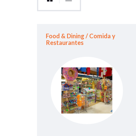
Food & Dining / Comida y
Restaurantes