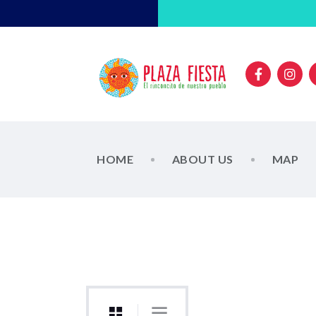
HOME
ABOUT US
MAP