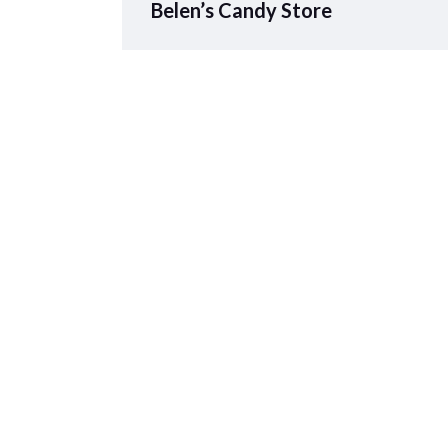
Belen’s Candy Store