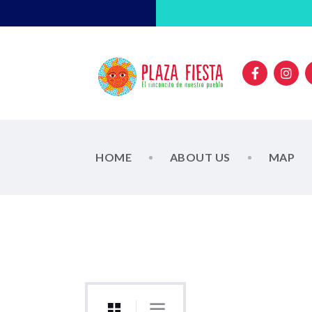
HOME
ABOUT US
MAP