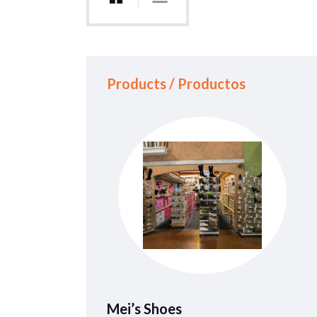
Products / Productos
Mei’s Shoes