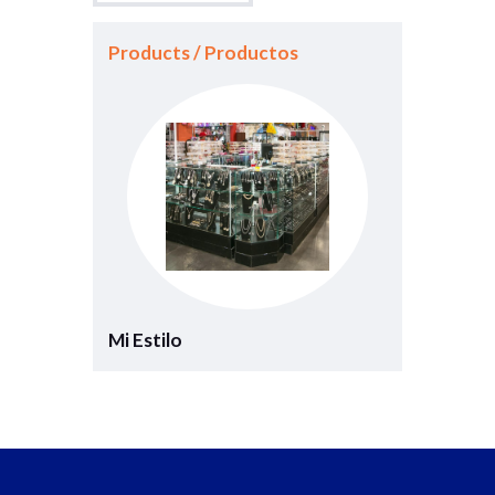
Products / Productos
Mi Estilo