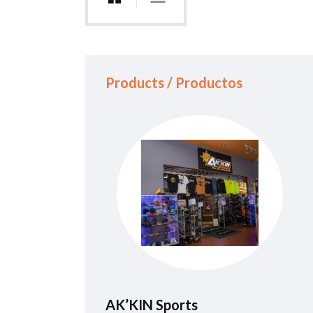
Products / Productos
AK’KIN Sports