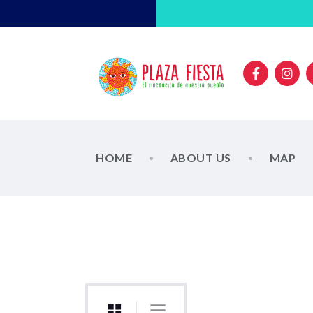
HOME
ABOUT US
MAP