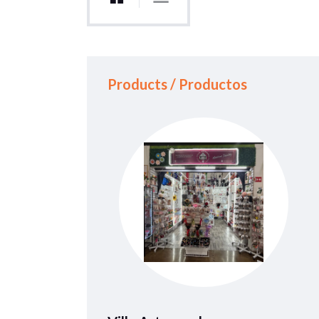
Products / Productos