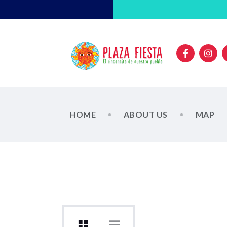
HOME
ABOUT US
MAP