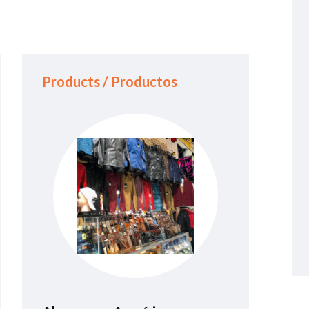
Products / Productos