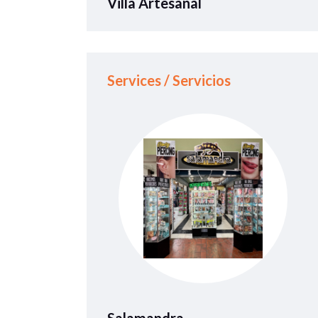
Villa Artesanal
Services / Servicios
Salamandra