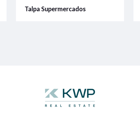
Talpa Supermercados