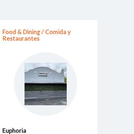
Food & Dining / Comida y
Restaurantes
Euphoria