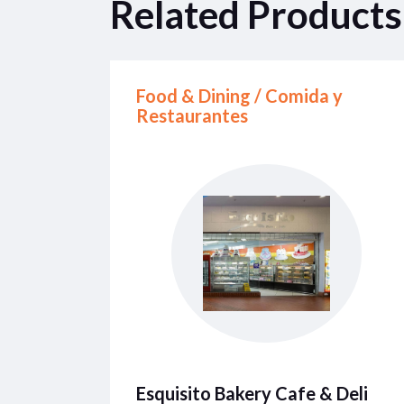
Related Products
Food & Dining / Comida y
Restaurantes
Esquisito Bakery Cafe & Deli