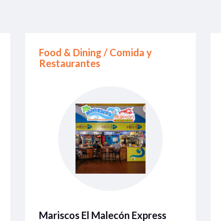
Food & Dining / Comida y
Restaurantes
Mariscos El Malecón Express