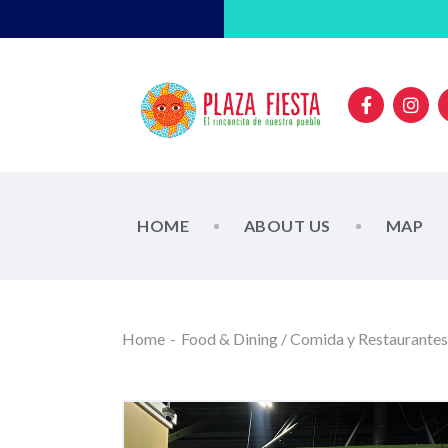
HOME
ABOUT US
MAP
Home
Food & Dining / Comida y Restaurantes